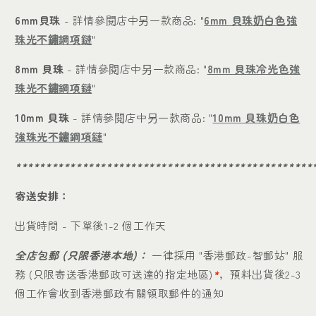
6mm貝珠
- 詳情參閱店中另一款商品: "
6mm 貝珠奶白色強
珠光不鏽鋼項鏈
"
8mm 貝珠
- 詳情參閱店中另一款商品: "
8mm 貝珠冷光色強
珠光不鏽鋼項鏈
"
10mm 貝珠
- 詳情參閱店中另一款商品: "
10mm 貝珠奶白色
強珠光不鏽鋼項鏈
"
*************************************************
寄送安排：
出貨時間 - 下單後1-2 個工作天
全店包郵 (只限香港本地)：
一律採用 "香港郵政-智郵站" 服
務 (只限寄送香港郵政可送達的指定地區)
*
，預料出貨後2-3
個工作會收到香港郵政有關領取郵件的通知